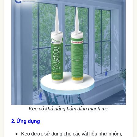
Keo có khả năng bám dính mạnh mẽ
2. Ứng dụng
Keo được sử dụng cho các vật liệu như nhôm,