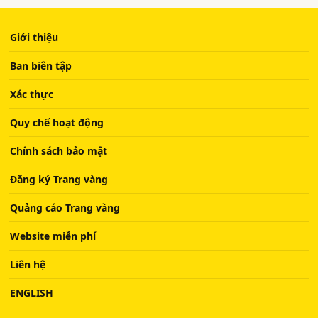
Giới thiệu
Ban biên tập
Xác thực
Quy chế hoạt động
Chính sách bảo mật
Đăng ký Trang vàng
Quảng cáo Trang vàng
Website miễn phí
Liên hệ
ENGLISH