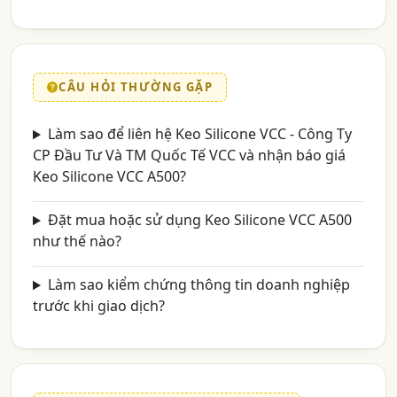
CÂU HỎI THƯỜNG GẶP
Làm sao để liên hệ Keo Silicone VCC - Công Ty
CP Đầu Tư Và TM Quốc Tế VCC và nhận báo giá
Keo Silicone VCC A500?
Đặt mua hoặc sử dụng Keo Silicone VCC A500
như thế nào?
Làm sao kiểm chứng thông tin doanh nghiệp
trước khi giao dịch?