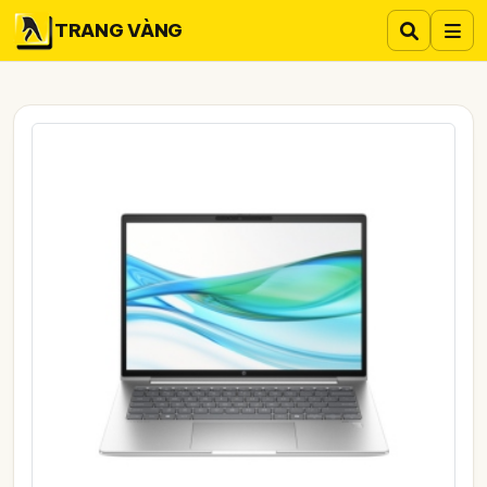
TRANG VÀNG