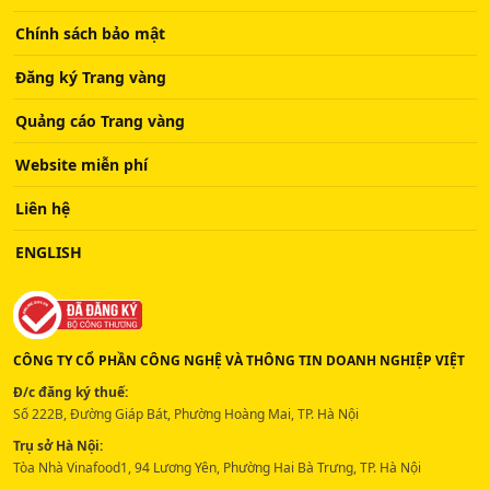
Chính sách bảo mật
Đăng ký Trang vàng
Quảng cáo Trang vàng
Website miễn phí
Liên hệ
ENGLISH
CÔNG TY CỔ PHẦN CÔNG NGHỆ VÀ THÔNG TIN DOANH NGHIỆP VIỆT
Đ/c đăng ký thuế:
Số 222B, Đường Giáp Bát, Phường Hoàng Mai, TP. Hà Nội
Trụ sở Hà Nội:
Tòa Nhà Vinafood1, 94 Lương Yên, Phường Hai Bà Trưng, TP. Hà Nội