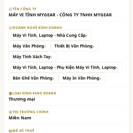
TÊN CÔNG TY
MÁY VI TÍNH MYGEAR - CÔNG TY TNHH MYGEAR
NGÀNH NGHỀ KINH DOANH
Máy Vi Tính, Laptop - Nhà Cung Cấp
Máy Văn Phòng
Thiết Bị Văn Phòng
Máy Tính Xách Tay
Máy Vi Tính, Laptop - Phụ Kiện Máy Vi Tính, Laptop
Bàn Ghế Văn Phòng
Máy In Văn Phòng
LOẠI HÌNH KINH DOANH
Thương mại
THỊ TRƯỜNG CHÍNH
Miền Nam
MÃ SỐ THUẾ