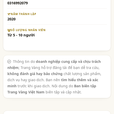
0316992079
NĂM THÀNH LẬP
2020
SỐ LƯỢNG NHÂN VIÊN
Từ 5 - 10 người
Thông tin do
doanh nghiệp cung cấp và chịu trách
nhiệm
; Trang Vàng hỗ trợ đăng tải để bạn dễ tra cứu,
không đánh giá hay bảo chứng
chất lượng sản phẩm,
dịch vụ hay giao dịch. Bạn nên
tìm hiểu thêm và xác
minh
trước khi giao dịch. Nội dung do
Ban biên tập
Trang Vàng Việt Nam
biên tập và cập nhật.