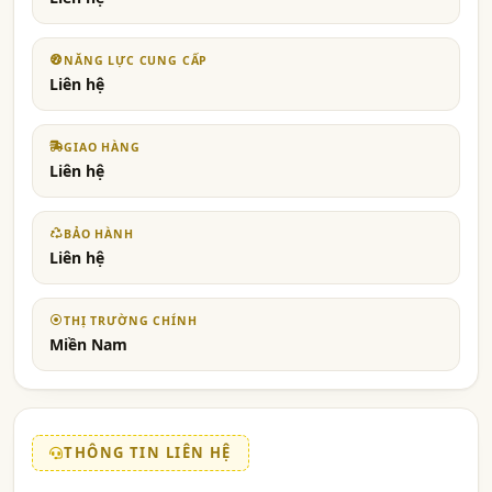
NĂNG LỰC CUNG CẤP
Liên hệ
GIAO HÀNG
Liên hệ
BẢO HÀNH
Liên hệ
THỊ TRƯỜNG CHÍNH
Miền Nam
THÔNG TIN LIÊN HỆ