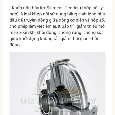
- Khớp nối thủy lực Siemens Flender (khớp nối ly
hợp) là loại khớp nối sử dụng bằng chất lỏng như
dầu để truyền động giữa động cơ điện và hộp số,
cho phép làm việc êm ái, ít bảo trì, giảm thiểu mô
men xoắn khi khởi động, chống rung, chống sốc,
giúp khởi động không tải, giảm thời gian khởi
động.