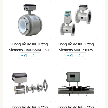
Đồng hồ đo lưu lượng
Đồng hồ đo lưu lượng
Siemens TRANSMAG 2911
Siemens MAG 5100W
+ Chi tiết...
+ Chi tiết...
Đồng hồ đo lưu lượng
Đồng hồ đo lưu lượng