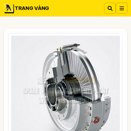
TRANG VÀNG