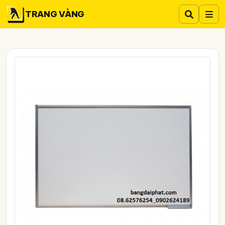
TRANG VÀNG