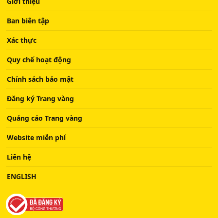
Giới thiệu
Ban biên tập
Xác thực
Quy chế hoạt động
Chính sách bảo mật
Đăng ký Trang vàng
Quảng cáo Trang vàng
Website miễn phí
Liên hệ
ENGLISH