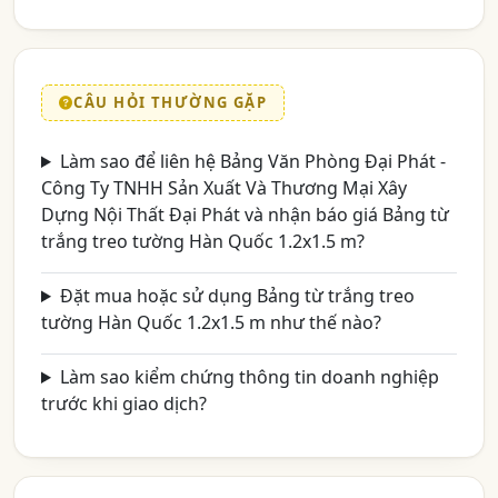
CÂU HỎI THƯỜNG GẶP
Làm sao để liên hệ Bảng Văn Phòng Đại Phát -
Công Ty TNHH Sản Xuất Và Thương Mại Xây
Dựng Nội Thất Đại Phát và nhận báo giá Bảng từ
trắng treo tường Hàn Quốc 1.2x1.5 m?
Đặt mua hoặc sử dụng Bảng từ trắng treo
tường Hàn Quốc 1.2x1.5 m như thế nào?
Làm sao kiểm chứng thông tin doanh nghiệp
trước khi giao dịch?