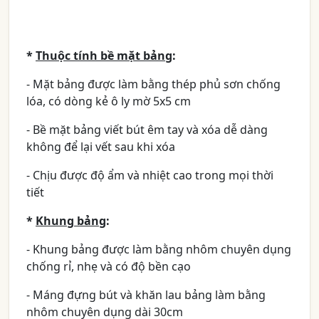
*
Thuộc tính bề mặt bảng
:
- Mặt bảng được làm bằng thép phủ sơn chống
lóa, có dòng kẻ ô ly mờ 5x5 cm
- Bề mặt bảng viết bút êm tay và xóa dễ dàng
không để lại vết sau khi xóa
- Chịu được độ ẩm và nhiệt cao trong mọi thời
tiết
*
Khung bảng
:
- Khung bảng được làm bằng nhôm chuyên dụng
chống rỉ, nhẹ và có độ bền cạo
- Máng đựng bút và khăn lau bảng làm bằng
nhôm chuyên dụng dài 30cm