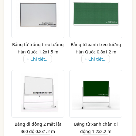
Bảng từ trắng treo tường
Bảng từ xanh treo tường
Hàn Quốc 1.2x1.5 m
Hàn Quốc 0.8x1.2 m
+ Chi tiết...
+ Chi tiết...
Bảng di động 2 mặt lật
Bảng từ xanh chân di
360 độ 0.8x1.2 m
động 1.2x2.2 m