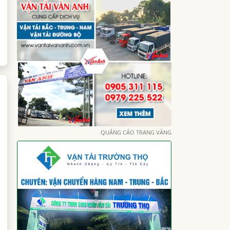
QUẢNG CÁO TRANG VÀNG