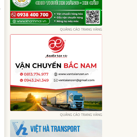
,
QUẢNG CÁO TRANG VÀNG
QUẢNG CÁO TRANG VÀNG